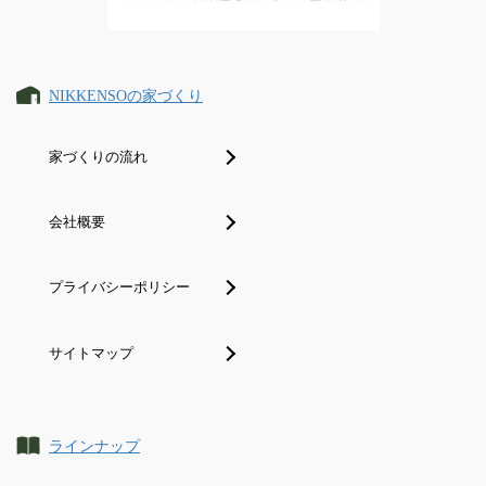
NIKKENSOの家づくり
家づくりの流れ
会社概要
プライバシーポリシー
サイトマップ
ラインナップ