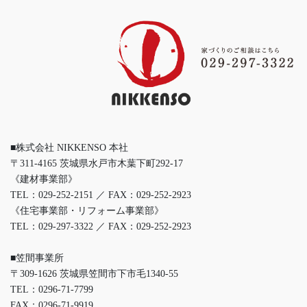
■株式会社 NIKKENSO 本社
〒311-4165 茨城県水戸市木葉下町292-17
《建材事業部》
TEL：029-252-2151 ／ FAX：029-252-2923
《住宅事業部・リフォーム事業部》
TEL：029-297-3322 ／ FAX：029-252-2923
■笠間事業所
〒309-1626 茨城県笠間市下市毛1340-55
TEL：0296-71-7799
FAX：0296-71-9919