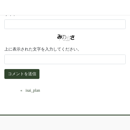
サイト
上に表示された文字を入力してください。
isai_plan