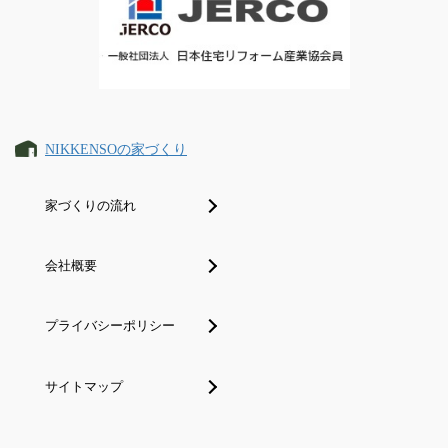
NIKKENSOの家づくり
家づくりの流れ
会社概要
プライバシーポリシー
サイトマップ