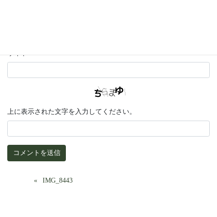
メール
サイト
上に表示された文字を入力してください。
IMG_8443