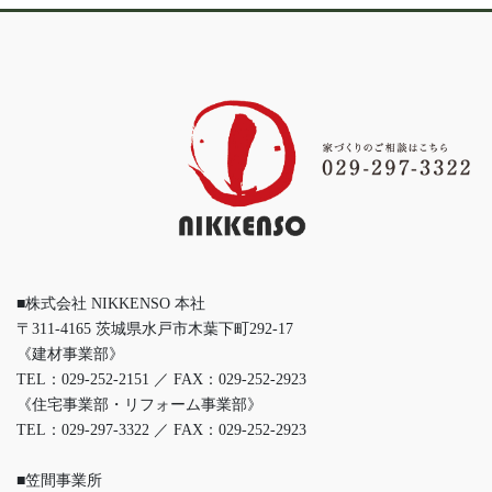
■株式会社 NIKKENSO 本社
〒311-4165 茨城県水戸市木葉下町292-17
《建材事業部》
TEL：029-252-2151 ／ FAX：029-252-2923
《住宅事業部・リフォーム事業部》
TEL：029-297-3322 ／ FAX：029-252-2923
■笠間事業所