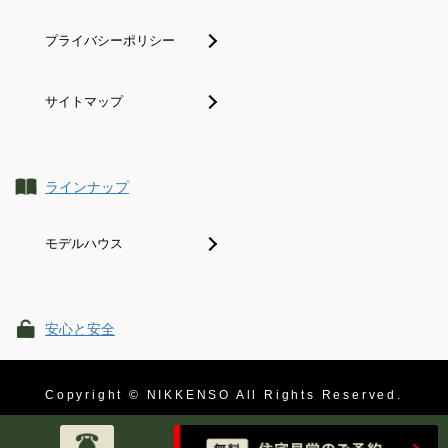
プライバシーポリシー
サイトマップ
ラインナップ
モデルハウス
安心と安全
Copyright © NIKKENSO All Rights Reserved.