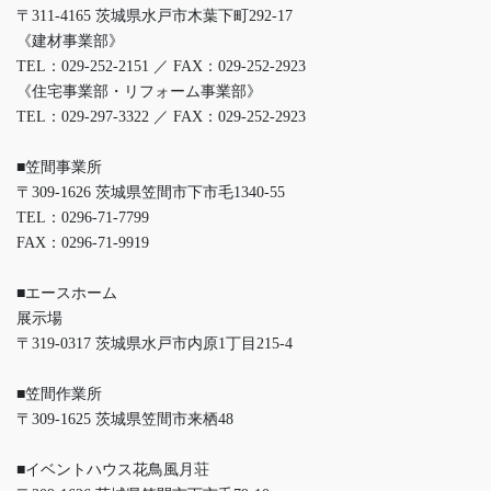
〒311-4165 茨城県水戸市木葉下町292-17
《建材事業部》
TEL：029-252-2151 ／ FAX：029-252-2923
《住宅事業部・リフォーム事業部》
TEL：029-297-3322 ／ FAX：029-252-2923
■笠間事業所
〒309-1626 茨城県笠間市下市毛1340-55
TEL：0296-71-7799
FAX：0296-71-9919
■エースホーム
展示場
〒319-0317 茨城県水戸市内原1丁目215-4
■笠間作業所
〒309-1625 茨城県笠間市来栖48
■イベントハウス花鳥風月荘