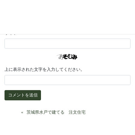
メール
サイト
上に表示された文字を入力してください。
茨城県水戸で建てる 注文住宅