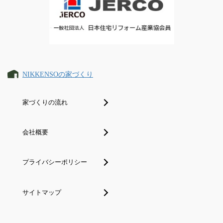
NIKKENSOの家づくり
家づくりの流れ
会社概要
プライバシーポリシー
サイトマップ