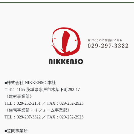
■株式会社 NIKKENSO 本社
〒311-4165 茨城県水戸市木葉下町292-17
《建材事業部》
TEL：029-252-2151 ／ FAX：029-252-2923
《住宅事業部・リフォーム事業部》
TEL：029-297-3322 ／ FAX：029-252-2923
■笠間事業所