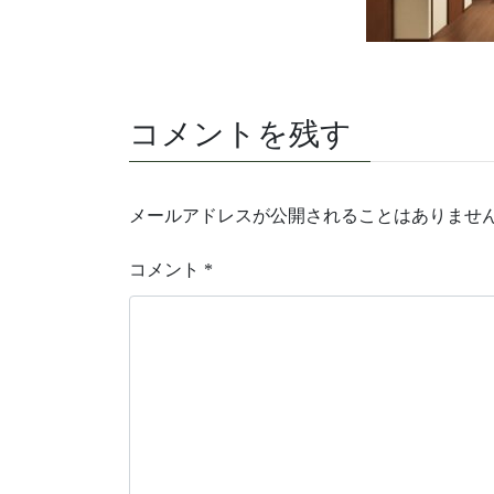
コメントを残す
メールアドレスが公開されることはありませ
コメント
*