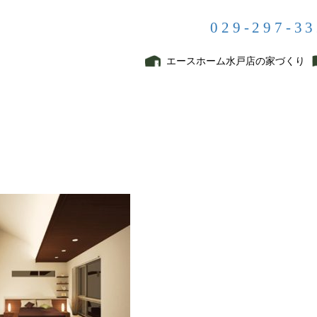
029-297-3
メディア
エースホーム水戸店の家づくり