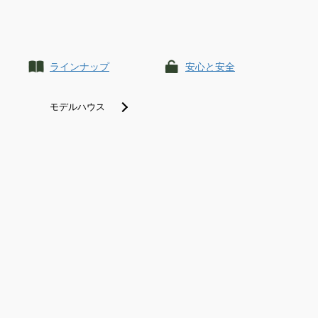
ラインナップ
安心と安全
モデルハウス