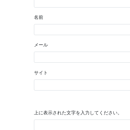
名前
メール
サイト
上に表示された文字を入力してください。