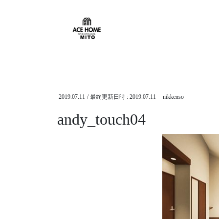
HOME
メディア
andy_touch04
2019.07.11
/ 最終更新日時 :
2019.07.11
nikkenso
andy_touch04