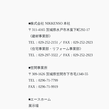
■株式会社 NIKKENSO 本社
〒311-4165 茨城県水戸市木葉下町292-17
《建材事業部》
TEL：029-252-2151 ／ FAX：029-252-2923
《住宅事業部・リフォーム事業部》
TEL：029-297-3322 ／ FAX：029-252-2923
■笠間事業所
〒309-1626 茨城県笠間市下市毛1340-55
TEL：0296-71-7799
FAX：0296-71-9919
■エースホーム
展示場