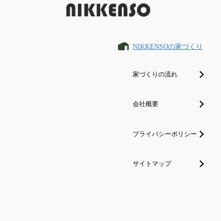
NIKKENSOの家づくり
家づくりの流れ
会社概要
プライバシーポリシー
サイトマップ