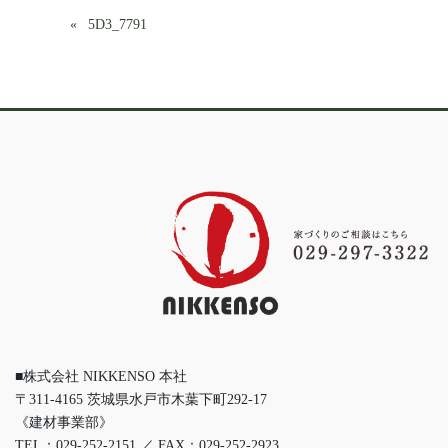
5D3_7791
■株式会社 NIKKENSO 本社
〒311-4165 茨城県水戸市木葉下町292-17
《建材事業部》
TEL：029-252-2151 ／ FAX：029-252-2923