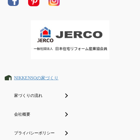
NIKKENSOの家づくり
家づくりの流れ
会社概要
プライバシーポリシー