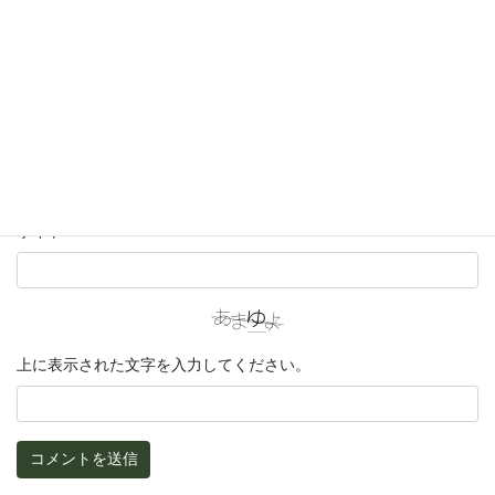
名前
メール
サイト
上に表示された文字を入力してください。