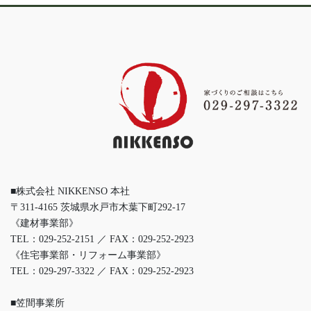
■株式会社 NIKKENSO 本社
〒311-4165 茨城県水戸市木葉下町292-17
《建材事業部》
TEL：029-252-2151 ／ FAX：029-252-2923
《住宅事業部・リフォーム事業部》
TEL：029-297-3322 ／ FAX：029-252-2923
■笠間事業所