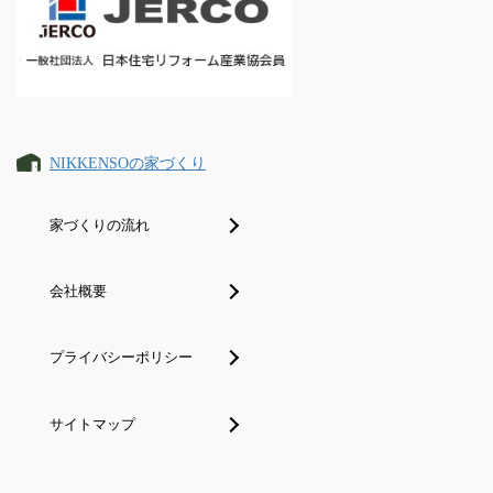
NIKKENSOの家づくり
家づくりの流れ
会社概要
プライバシーポリシー
サイトマップ