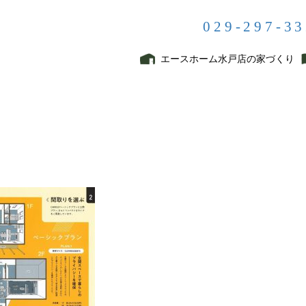
029-297-3
NEWS
エースホーム水戸店の家づくり