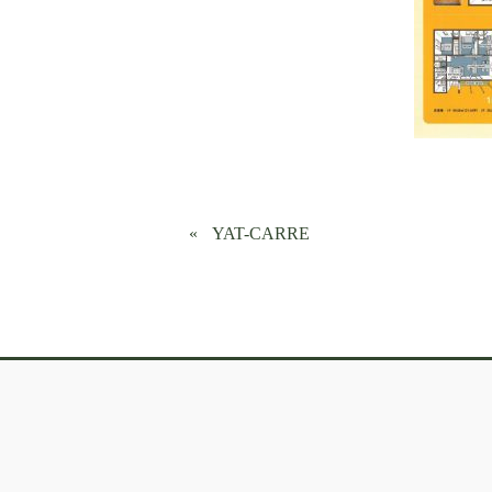
YAT-CARRE