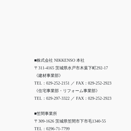
■株式会社 NIKKENSO 本社
〒311-4165 茨城県水戸市木葉下町292-17
《建材事業部》
TEL：029-252-2151 ／ FAX：029-252-2923
《住宅事業部・リフォーム事業部》
TEL：029-297-3322 ／ FAX：029-252-2923
■笠間事業所
〒309-1626 茨城県笠間市下市毛1340-55
TEL：0296-71-7799