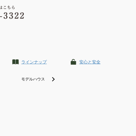
ラインナップ
安心と安全
モデルハウス