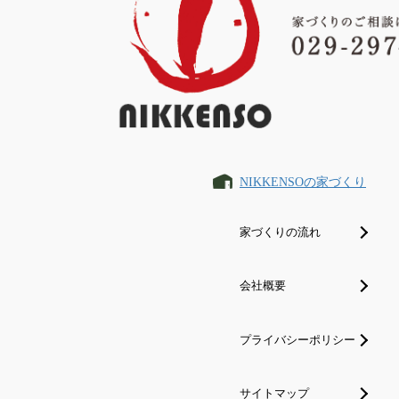
NIKKENSOの家づくり
家づくりの流れ
会社概要
プライバシーポリシー
サイトマップ