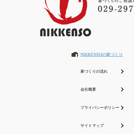
NIKKENSOの家づくり
家づくりの流れ
会社概要
プライバシーポリシー
サイトマップ