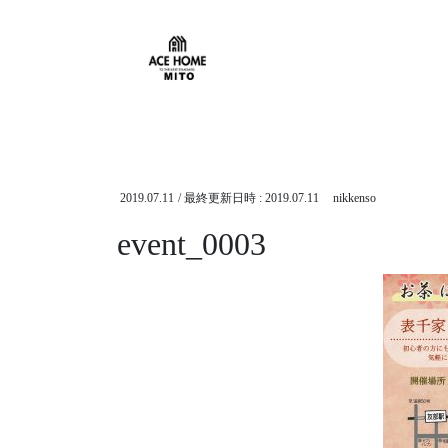
HOME
メディア
event_0003
2019.07.11
/ 最終更新日時 :
2019.07.11
nikkenso
event_0003