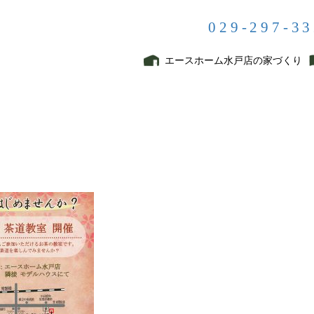
029-297-3
メディア
エースホーム水戸店の家づくり