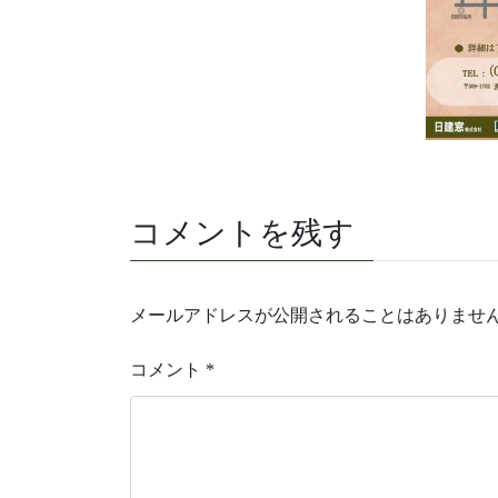
コメントを残す
メールアドレスが公開されることはありませ
コメント
*