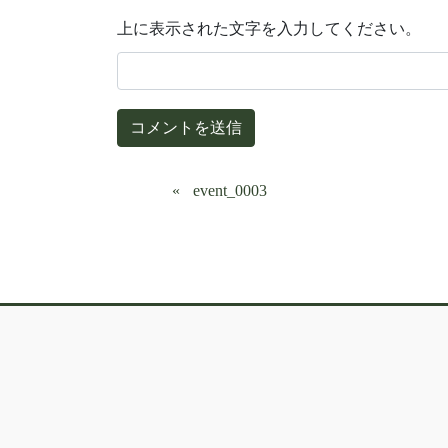
上に表示された文字を入力してください。
event_0003