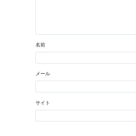
名前
メール
サイト