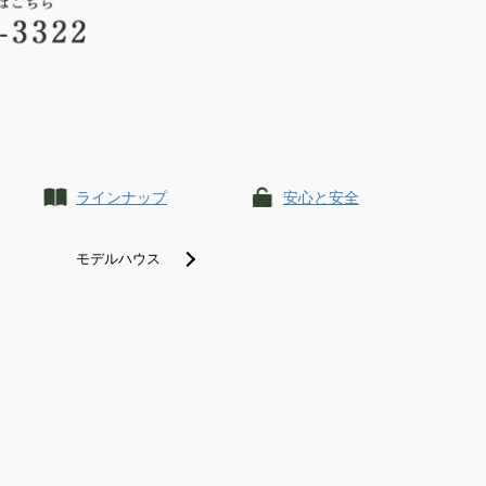
ラインナップ
安心と安全
モデルハウス