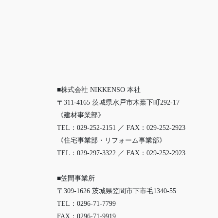
■株式会社 NIKKENSO 本社
〒311-4165 茨城県水戸市木葉下町292-17
《建材事業部》
TEL：029-252-2151 ／ FAX：029-252-2923
《住宅事業部・リフォーム事業部》
TEL：029-297-3322 ／ FAX：029-252-2923
■笠間事業所
〒309-1626 茨城県笠間市下市毛1340-55
TEL：0296-71-7799
FAX：0296-71-9919