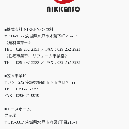
■株式会社 NIKKENSO 本社
〒311-4165 茨城県水戸市木葉下町292-17
《建材事業部》
TEL：029-252-2151 ／ FAX：029-252-2923
《住宅事業部・リフォーム事業部》
TEL：029-297-3322 ／ FAX：029-252-2923
■笠間事業所
〒309-1626 茨城県笠間市下市毛1340-55
TEL：0296-71-7799
FAX：0296-71-9919
■エースホーム
展示場
〒319-0317 茨城県水戸市内原1丁目215-4