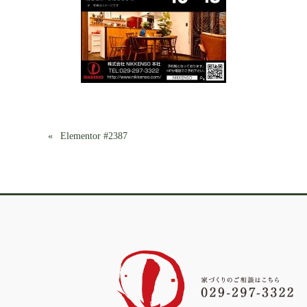
Elementor #2387