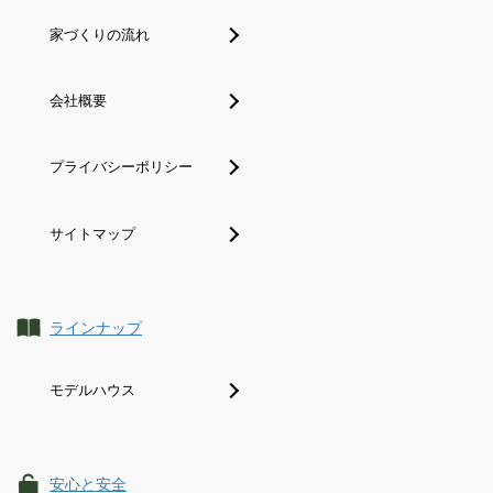
家づくりの流れ
会社概要
プライバシーポリシー
サイトマップ
ラインナップ
モデルハウス
安心と安全