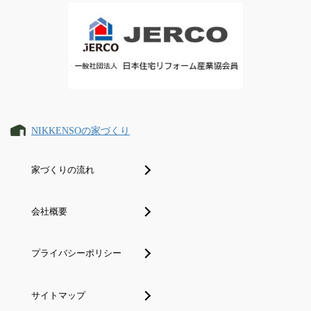
NIKKENSOの家づくり
家づくりの流れ
会社概要
プライバシーポリシー
サイトマップ