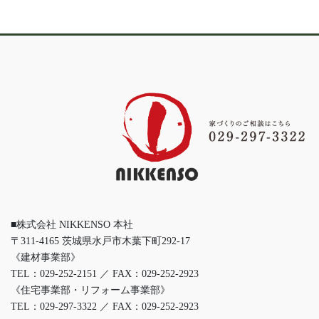
■株式会社 NIKKENSO 本社
〒311-4165 茨城県水戸市木葉下町292-17
《建材事業部》
TEL：029-252-2151 ／ FAX：029-252-2923
《住宅事業部・リフォーム事業部》
TEL：029-297-3322 ／ FAX：029-252-2923