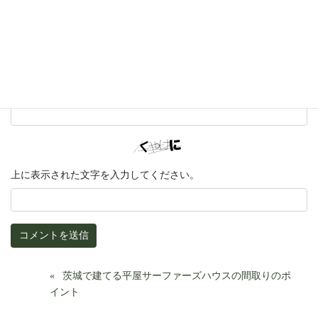
メール
サイト
上に表示された文字を入力してください。
茨城で建てる平屋サーファーズハウスの間取りのポ
イント