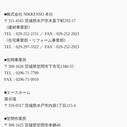
■株式会社 NIKKENSO 本社
〒311-4165 茨城県水戸市木葉下町292-17
《建材事業部》
TEL：029-252-2151 ／ FAX：029-252-2923
《住宅事業部・リフォーム事業部》
TEL：029-297-3322 ／ FAX：029-252-2923
■笠間事業所
〒309-1626 茨城県笠間市下市毛1340-55
TEL：0296-71-7799
FAX：0296-71-9919
■エースホーム
展示場
〒319-0317 茨城県水戸市内原1丁目215-4
■笠間作業所
〒309-1625 茨城県笠間市来栖48