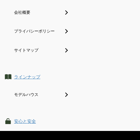
会社概要
プライバシーポリシー
サイトマップ
ラインナップ
モデルハウス
安心と安全