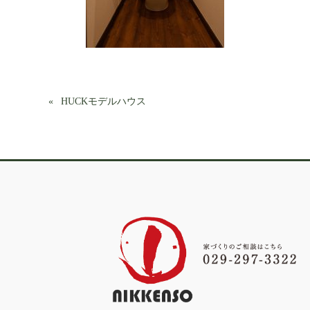
HUCKモデルハウス