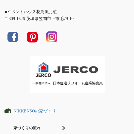
■イベントハウス花鳥風月荘
〒309-1626 茨城県笠間市下市毛79-10
NIKKENSOの家づくり
家づくりの流れ