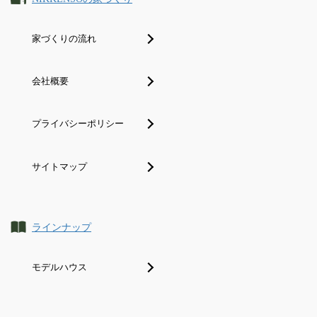
家づくりの流れ
会社概要
プライバシーポリシー
サイトマップ
ラインナップ
モデルハウス