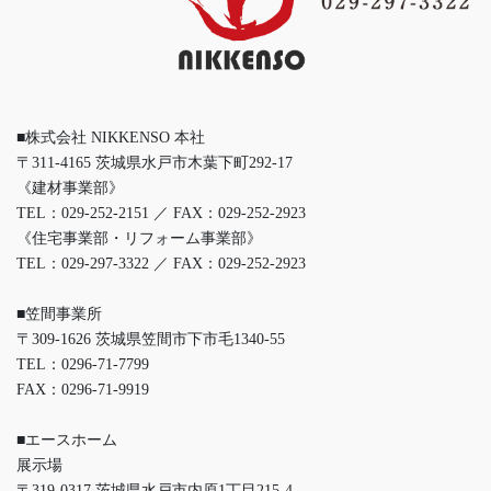
■株式会社 NIKKENSO 本社
〒311-4165 茨城県水戸市木葉下町292-17
《建材事業部》
TEL：029-252-2151 ／ FAX：029-252-2923
《住宅事業部・リフォーム事業部》
TEL：029-297-3322 ／ FAX：029-252-2923
■笠間事業所
〒309-1626 茨城県笠間市下市毛1340-55
TEL：0296-71-7799
FAX：0296-71-9919
■エースホーム
展示場
〒319-0317 茨城県水戸市内原1丁目215-4