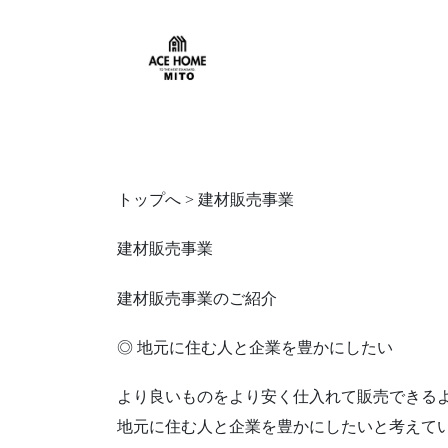
HOME
建材販売事業
トップへ > 建材販売事業
建材販売事業
建材販売事業のご紹介
◎ 地元に住む人と企業を豊かにしたい
より良いものをより安く仕入れて販売できる
地元に住む人と企業を豊かにしたいと考えて