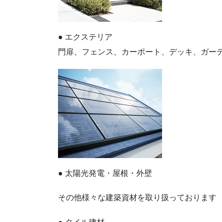
● エクステリア
門扉、フェンス、カーポート、デッキ、ガー
● 太陽光発電・屋根・外壁
その他様々な建築資材を取り扱っております