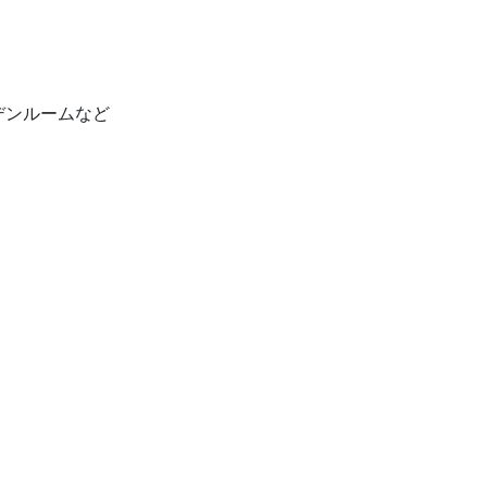
デンルームなど