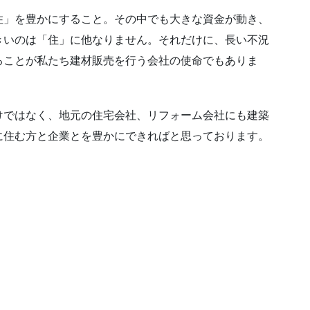
住」を豊かにすること。その中でも大きな資金が動き、
きいのは「住」に他なりません。それだけに、長い不況
ることが私たち建材販売を行う会社の使命でもありま
けではなく、地元の住宅会社、リフォーム会社にも建築
に住む方と企業とを豊かにできればと思っております。