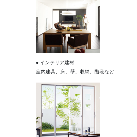
● インテリア建材
室内建具、床、壁、収納、階段など