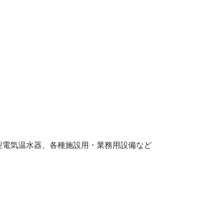
型電気温水器、各種施設用・業務用設備など