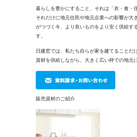
暮らしを豊かにすること、それは「衣・食・
それだけに地元住民や地元企業への影響が大
がつづく今、より良いものをより安く供給す
す。
日建窓では、私たち自らが家を建てることだ
資材を供給しながら、大きく広い枠での地元
販売資材のご紹介