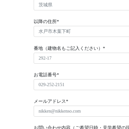
以降の住所*
番地（建物名もご記入ください）*
お電話番号*
メールアドレス*
お問い合わせ内容（ご希望日時・見学希望の