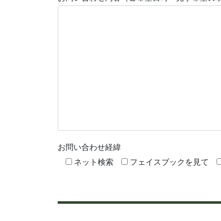
お問い合わせ経緯
ネット検索
フェイスブックを見て