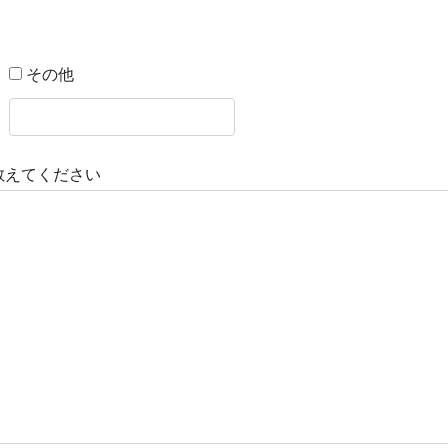
その他
教えてください