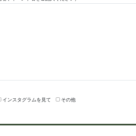
インスタグラムを見て
その他