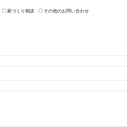
家づくり相談
その他のお問い合わせ