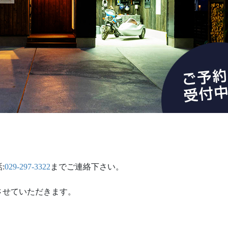
:
029-297-3322
までご連絡下さい。
させていただきます。