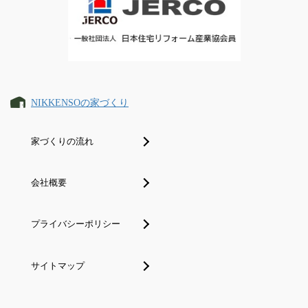
NIKKENSOの家づくり
家づくりの流れ
会社概要
プライバシーポリシー
サイトマップ