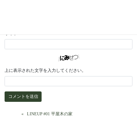
メール
サイト
上に表示された文字を入力してください。
LINEUP #01 平屋木の家