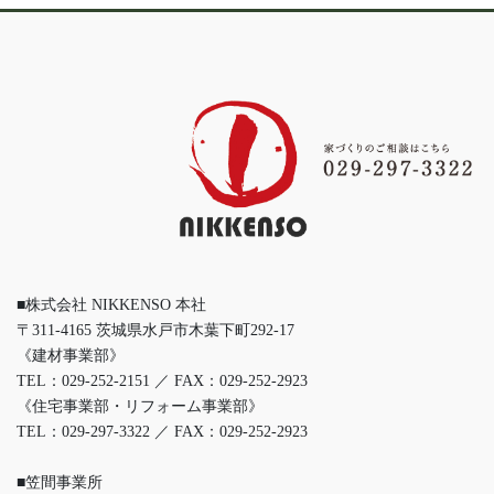
■株式会社 NIKKENSO 本社
〒311-4165 茨城県水戸市木葉下町292-17
《建材事業部》
TEL：029-252-2151 ／ FAX：029-252-2923
《住宅事業部・リフォーム事業部》
TEL：029-297-3322 ／ FAX：029-252-2923
■笠間事業所